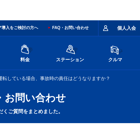
ア導入をご検討の方へ
FAQ・お問い合わせ
個人入会
料金
ステーション
クルマ
運転している場合、事故時の責任はどうなりますか？
・お問い合わせ
だくご質問をまとめました。