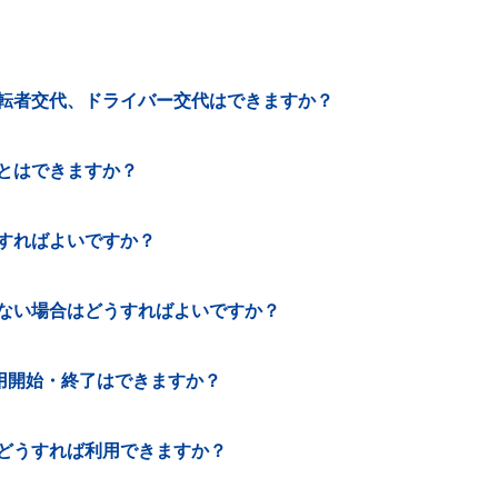
転者交代、ドライバー交代はできますか？
とはできますか？
すればよいですか？
ない場合はどうすればよいですか？
利用開始・終了はできますか？
、どうすれば利用できますか？