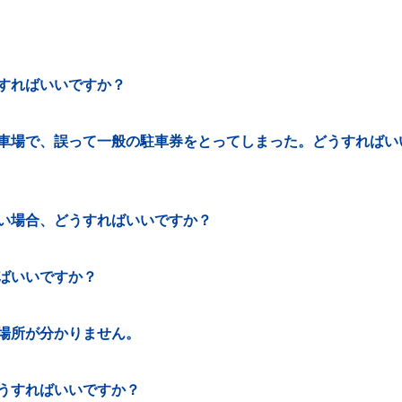
すればいいですか？
車場で、誤って一般の駐車券をとってしまった。どうすればい
い場合、どうすればいいですか？
ばいいですか？
場所が分かりません。
うすればいいですか？