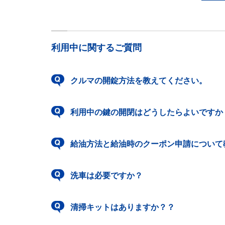
利用中に関するご質問
クルマの開錠方法を教えてください。
利用中の鍵の開閉はどうしたらよいですか
給油方法と給油時のクーポン申請について
洗車は必要ですか？
清掃キットはありますか？？