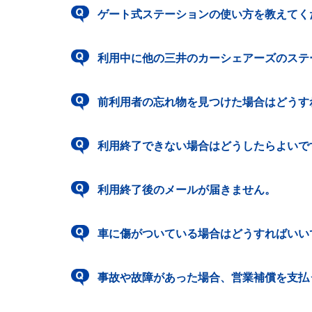
ゲート式ステーションの使い方を教えてく
利用中に他の三井のカーシェアーズのステ
前利用者の忘れ物を見つけた場合はどうす
利用終了できない場合はどうしたらよいで
利用終了後のメールが届きません。
車に傷がついている場合はどうすればいい
事故や故障があった場合、営業補償を支払