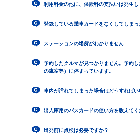
利用料金の他に、保険料の支払いは発生し
登録している乗車カードをなくしてしまっ
ステーションの場所がわかりません
予約したクルマが見つかりません。予約し
の車室等）に停まっています。
車内が汚れてしまった場合はどうすればい
出入庫用のパスカードの使い方を教えてく
出発前に点検は必要ですか？