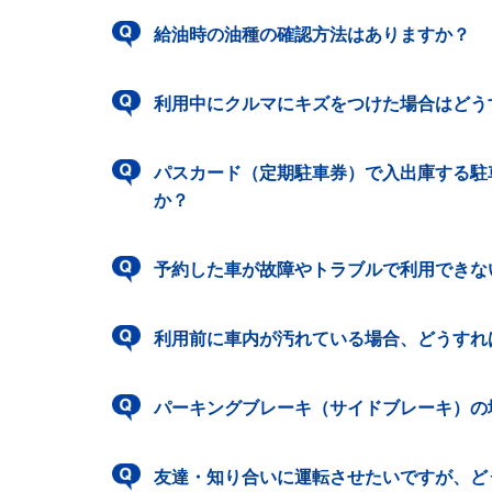
給油時の油種の確認方法はありますか？
利用中にクルマにキズをつけた場合はどう
パスカード（定期駐車券）で入出庫する駐
か？
予約した車が故障やトラブルで利用できな
利用前に車内が汚れている場合、どうすれ
パーキングブレーキ（サイドブレーキ）の
友達・知り合いに運転させたいですが、ど