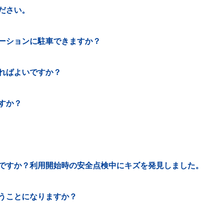
ださい。
ーションに駐車できますか？
ればよいですか？
すか？
ですか？利用開始時の安全点検中にキズを発見しました。
うことになりますか？