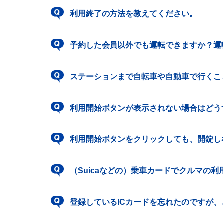
利用終了の方法を教えてください。
予約した会員以外でも運転できますか？運
ステーションまで自転車や自動車で行くこ
利用開始ボタンが表示されない場合はどう
利用開始ボタンをクリックしても、開錠し
（Suicaなどの）乗車カードでクルマの
登録しているICカードを忘れたのですが