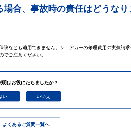
る場合、事故時の責任はどうなり
保険なども適用できません。シェアカーの修理費用の実費請求
のでご注意ください。
説明はお役にたちましたか？
はい
いいえ
よくあるご質問一覧へ