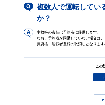
複数人で運転してい
か？
事故時の責任は予約者に帰属します。
なお、予約者が同乗していない場合は、
員資格・運転者登録の取消しとなります
この