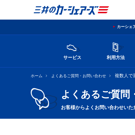
カーシェ
サービス
利用方法
複数人で
ホーム
よくあるご質問・お問い合わせ
よくあるご質問
お客様からよくお問い合わせいた