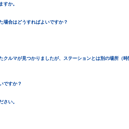
ますか。
た場合はどうすればよいですか？
たクルマが見つかりましたが、ステーションとは別の場所（時
いですか？
ださい。