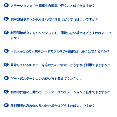
ステーションまで自転車や自動車で行くことはできますか？
利用開始ボタンが表示されない場合はどうすればよいですか？
利用開始ボタンをクリックしても、開錠しない場合はどうすればよいで
すか？
（Suicaなどの）乗車カードでクルマの利用開始・終了はできますか？
登録しているICカードを忘れたのですが、どうすれば利用できますか？
ゲート式ステーションの使い方を教えてください。
利用中に他の三井のカーシェアーズのステーションに駐車できますか？
前利用者の忘れ物を見つけた場合はどうすればよいですか？