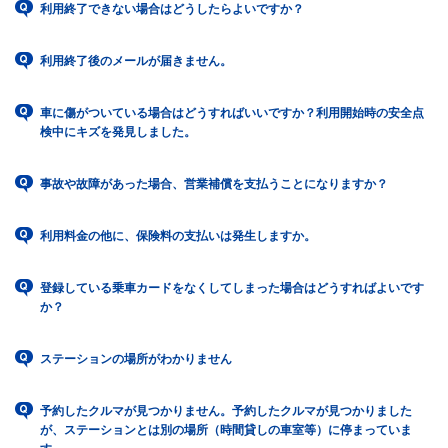
利用終了できない場合はどうしたらよいですか？
利用終了後のメールが届きません。
車に傷がついている場合はどうすればいいですか？利用開始時の安全点
検中にキズを発見しました。
事故や故障があった場合、営業補償を支払うことになりますか？
利用料金の他に、保険料の支払いは発生しますか。
登録している乗車カードをなくしてしまった場合はどうすればよいです
か？
ステーションの場所がわかりません
予約したクルマが見つかりません。予約したクルマが見つかりました
が、ステーションとは別の場所（時間貸しの車室等）に停まっていま