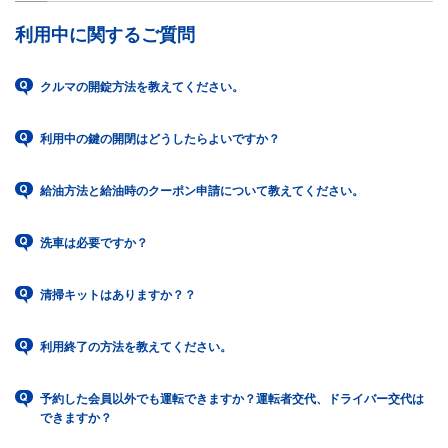
利用中に関するご質問
クルマの開錠方法を教えてください。
利用中の鍵の開閉はどうしたらよいですか？
給油方法と給油時のクーポン申請について教えてください。
洗車は必要ですか？
清掃キットはありますか？？
利用終了の方法を教えてください。
予約した会員以外でも運転できますか？運転者交代、ドライバー交代は
できますか？