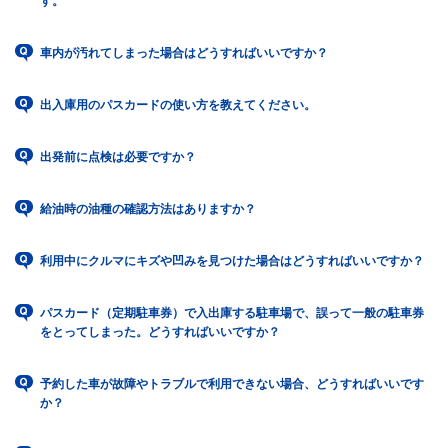
す。
車内が汚れてしまった場合はどうすればいいですか？
出入庫用のパスカードの使い方を教えてください。
出発前に点検は必要ですか？
給油時の油種の確認方法はありますか？
利用中にクルマにキズや凹みを見つけた場合はどうすればいいですか？
パスカード（定期駐車券）で入出庫する駐車場で、誤って一般の駐車券
をとってしまった。どうすればいいですか？
予約した車が故障やトラブルで利用できない場合、どうすればいいです
か？