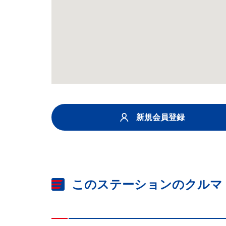
新規会員登録
このステーションのクルマ