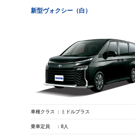
新型ヴォクシー（白）
車種クラス
ミドルプラス
乗車定員
8人