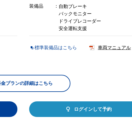
装備品
自動ブレーキ
バックモニター
ドライブレコーダー
安全運転支援
標準装備品はこちら
車両マニュアル
料金プランの詳細はこちら
ログインして予約