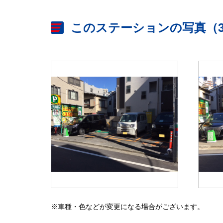
このステーションの写真（
※車種・色などが変更になる場合がございます。