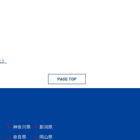
止）
神奈川県
新潟県
奈良県
岡山県