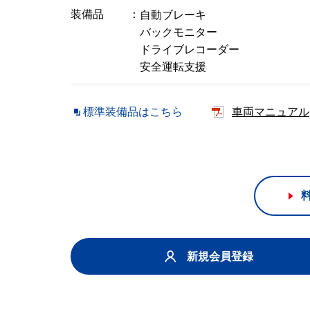
装備品
自動ブレーキ
バックモニター
ドライブレコーダー
安全運転支援
標準装備品はこちら
車両マニュアル
新規会員登録